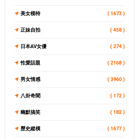
美女模特
( 1673 )
正妹自拍
( 458 )
日本AV女優
( 274 )
性愛話題
( 2168 )
男女情感
( 3960 )
八卦奇聞
( 172 )
幽默搞笑
( 182 )
歷史縱橫
( 1677 )