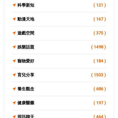
科學新知
( 121 )
動漫天地
( 167 )
遊戲空間
( 375 )
娛樂話題
( 1498 )
寵物愛好
( 184 )
育兒分享
( 1503 )
養生觀念
( 686 )
健康醫藥
( 197 )
視訊聊天
( 464 )