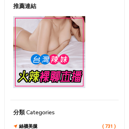
推薦連結
分類 Categories
絲襪美腿
( 731 )