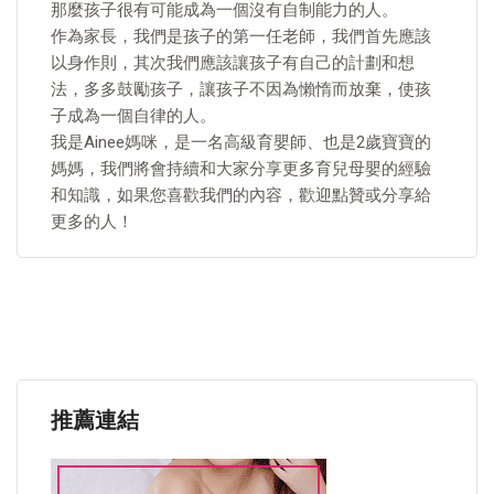
那麼孩子很有可能成為一個沒有自制能力的人。
作為家長，我們是孩子的第一任老師，我們首先應該
以身作則，其次我們應該讓孩子有自己的計劃和想
法，多多鼓勵孩子，讓孩子不因為懶惰而放棄，使孩
子成為一個自律的人。
我是Ainee媽咪，是一名高級育嬰師、也是2歲寶寶的
媽媽，我們將會持續和大家分享更多育兒母嬰的經驗
和知識，如果您喜歡我們的內容，歡迎點贊或分享給
更多的人！
推薦連結