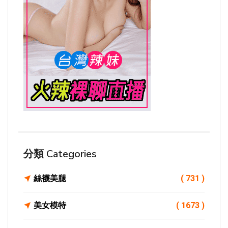
分類 Categories
絲襪美腿
( 731 )
美女模特
( 1673 )