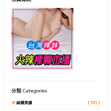
分類 Categories
絲襪美腿
( 731 )