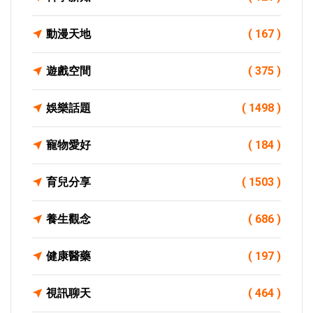
動漫天地
( 167 )
遊戲空間
( 375 )
娛樂話題
( 1498 )
寵物愛好
( 184 )
育兒分享
( 1503 )
養生觀念
( 686 )
健康醫藥
( 197 )
視訊聊天
( 464 )