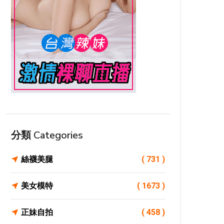
分類 Categories
絲襪美腿
( 731 )
美女模特
( 1673 )
正妹自拍
( 458 )