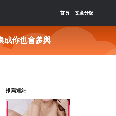
首頁
文章分類
換成你也會參與
推薦連結