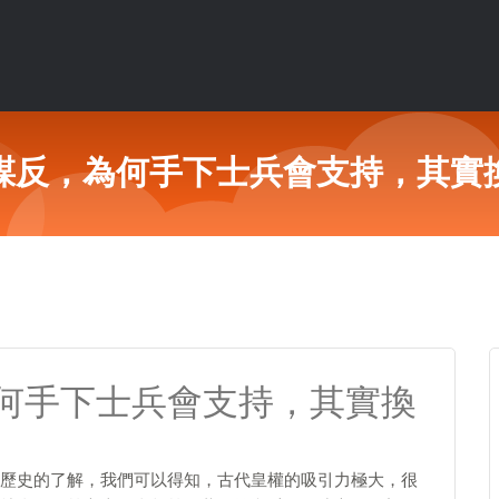
謀反，為何手下士兵會支持，其實
何手下士兵會支持，其實換
歷史的了解，我們可以得知，古代皇權的吸引力極大，很