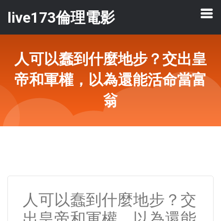
live173倫理電影
人可以蠢到什麼地步？交出皇
帝和軍權，以為還能活命當富
翁
人可以蠢到什麼地步？交
出皇帝和軍權，以為還能