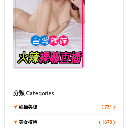
分類 Categories
絲襪美腿
( 731 )
美女模特
( 1673 )