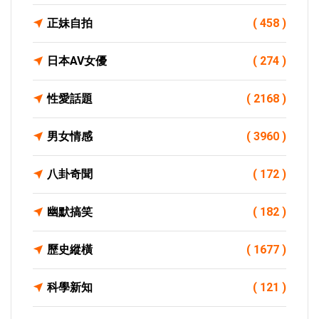
正妹自拍
( 458 )
日本AV女優
( 274 )
性愛話題
( 2168 )
男女情感
( 3960 )
八卦奇聞
( 172 )
幽默搞笑
( 182 )
歷史縱橫
( 1677 )
科學新知
( 121 )