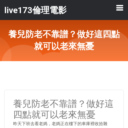
live173倫理電影
養兒防老不靠譜？做好這四點
就可以老來無憂
養兒防老不靠譜？做好這
四點就可以老來無憂
昨天下班去看老媽，老媽正在樓下的車庫裡收拾雜