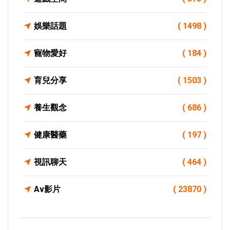
娛樂話題
( 1498 )
寵物愛好
( 184 )
育兒分享
( 1503 )
養生觀念
( 686 )
健康醫藥
( 197 )
視訊聊天
( 464 )
Av影片
( 23870 )