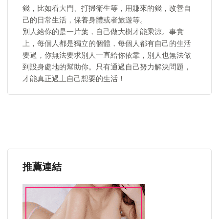
錢，比如看大門、打掃衛生等，用賺來的錢，改善自
己的日常生活，保養身體或者旅遊等。
別人給你的是一片葉，自己做大樹才能乘涼。事實
上，每個人都是獨立的個體，每個人都有自己的生活
要過，你無法要求別人一直給你依靠，別人也無法做
到設身處地的幫助你。只有通過自己努力解決問題，
才能真正過上自己想要的生活！
推薦連結