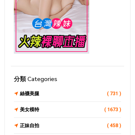
分類 Categories
絲襪美腿
( 731 )
美女模特
( 1673 )
正妹自拍
( 458 )