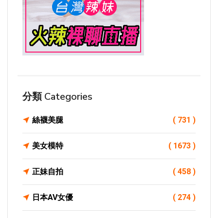
分類 Categories
絲襪美腿
( 731 )
美女模特
( 1673 )
正妹自拍
( 458 )
日本AV女優
( 274 )