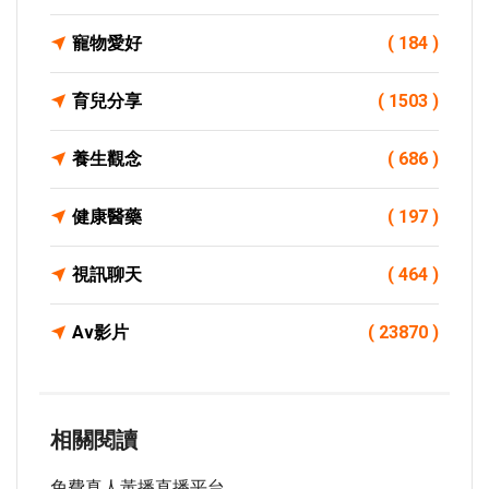
寵物愛好
( 184 )
育兒分享
( 1503 )
養生觀念
( 686 )
健康醫藥
( 197 )
視訊聊天
( 464 )
Av影片
( 23870 )
相關閱讀
免費真人黃播直播平台