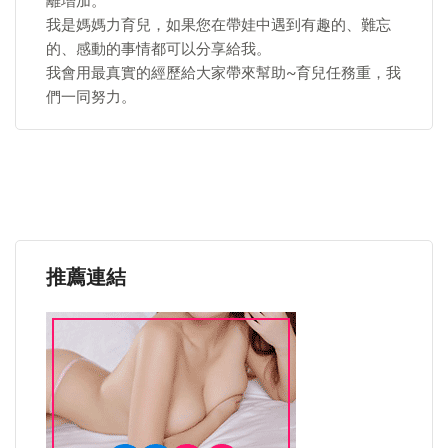
離增加。
我是媽媽力育兒，如果您在帶娃中遇到有趣的、難忘
的、感動的事情都可以分享給我。
我會用最真實的經歷給大家帶來幫助~育兒任務重，我
們一同努力。
推薦連結