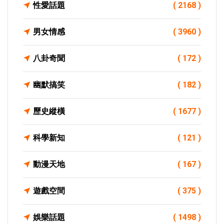
性愛話題
( 2168 )
男女情感
( 3960 )
八卦奇聞
( 172 )
幽默搞笑
( 182 )
歷史縱橫
( 1677 )
科學新知
( 121 )
動漫天地
( 167 )
遊戲空間
( 375 )
娛樂話題
( 1498 )