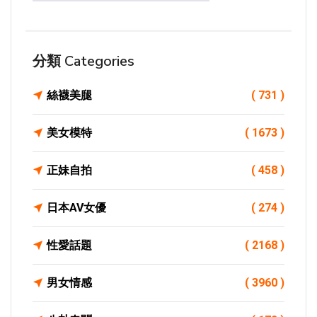
分類 Categories
絲襪美腿
( 731 )
美女模特
( 1673 )
正妹自拍
( 458 )
日本AV女優
( 274 )
性愛話題
( 2168 )
男女情感
( 3960 )