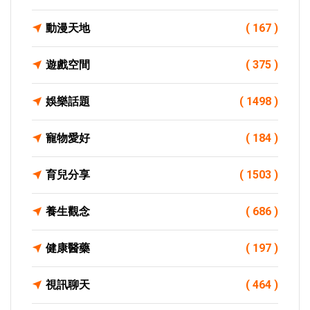
動漫天地
( 167 )
遊戲空間
( 375 )
娛樂話題
( 1498 )
寵物愛好
( 184 )
育兒分享
( 1503 )
養生觀念
( 686 )
健康醫藥
( 197 )
視訊聊天
( 464 )