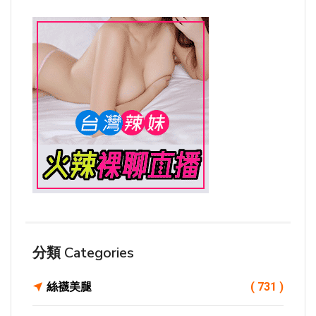
分類 Categories
絲襪美腿
( 731 )