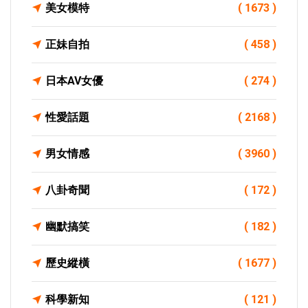
美女模特
( 1673 )
正妹自拍
( 458 )
日本AV女優
( 274 )
性愛話題
( 2168 )
男女情感
( 3960 )
八卦奇聞
( 172 )
幽默搞笑
( 182 )
歷史縱橫
( 1677 )
科學新知
( 121 )