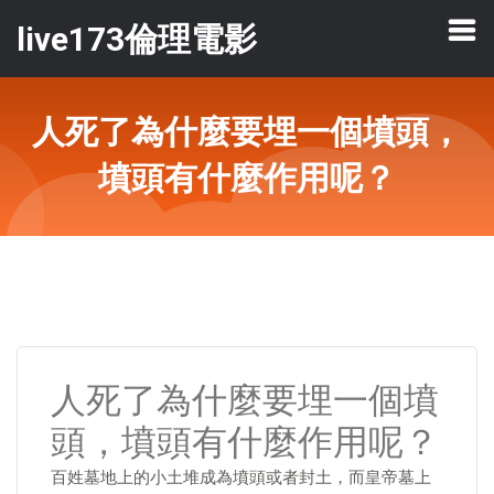
live173倫理電影
人死了為什麼要埋一個墳頭，
墳頭有什麼作用呢？
人死了為什麼要埋一個墳
頭，墳頭有什麼作用呢？
百姓墓地上的小土堆成為墳頭或者封土，而皇帝墓上