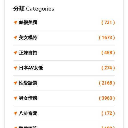
分類 Categories
絲襪美腿
( 731 )
美女模特
( 1673 )
正妹自拍
( 458 )
日本AV女優
( 274 )
性愛話題
( 2168 )
男女情感
( 3960 )
八卦奇聞
( 172 )