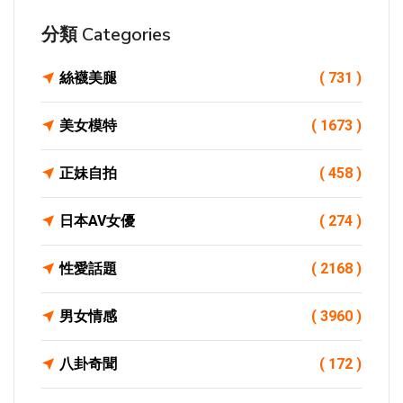
分類 Categories
絲襪美腿
( 731 )
美女模特
( 1673 )
正妹自拍
( 458 )
日本AV女優
( 274 )
性愛話題
( 2168 )
男女情感
( 3960 )
八卦奇聞
( 172 )