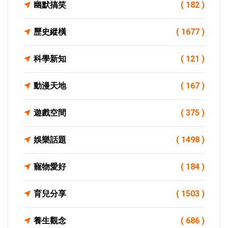
幽默搞笑
( 182 )
歷史縱橫
( 1677 )
科學新知
( 121 )
動漫天地
( 167 )
遊戲空間
( 375 )
娛樂話題
( 1498 )
寵物愛好
( 184 )
育兒分享
( 1503 )
養生觀念
( 686 )