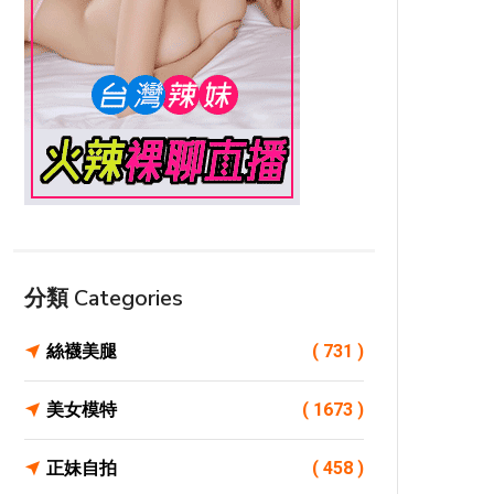
分類 Categories
絲襪美腿
( 731 )
美女模特
( 1673 )
正妹自拍
( 458 )