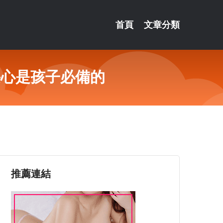
首頁
文章分類
畏心是孩子必備的
推薦連結